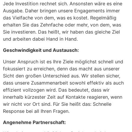
Jede Investition rechnet sich. Ansonsten wäre es eine
Ausgabe. Daher bringen unsere Engagements immer
das Vielfache von dem, was es kostet. Regelmäßig
erhalten Sie das Zehnfache oder mehr, von dem, was
Sie investieren. Das heißt, wir haben das gleiche Ziel
und arbeiten dabei Hand in Hand.
Geschwindigkeit und Austausch:
Unser Anspruch ist es Ihre Ziele möglichst schnell und
fokussiert zu erreichen, denn das macht aus unserer
Sicht den großen Unterschied aus. Wir stellen sicher,
dass unsere Zusammenarbeit sowohl effektiv als auch
effizient vollzogen wird. Das bedeutet, dass wir
innerhalb kürzester Zeit auf Kontakte reagieren, wenn
wir nicht vor Ort sind. Für Sie heißt das: Schnelle
Response bei all Ihren Fragen.
Angenehme Partnerschaft: