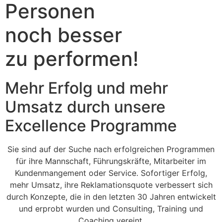
Personen
noch besser
zu performen!
Mehr Erfolg und mehr
Umsatz durch unsere
Excellence Programme
Sie sind auf der Suche nach erfolgreichen Programmen
für ihre Mannschaft, Führungskräfte, Mitarbeiter im
Kundenmangement oder Service. Sofortiger Erfolg,
mehr Umsatz, ihre Reklamationsquote verbessert sich
durch Konzepte, die in den letzten 30 Jahren entwickelt
und erprobt wurden und Consulting, Training und
Coaching vereint.