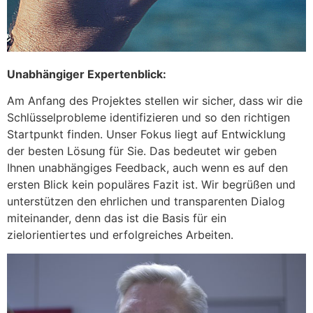
Unabhängiger Expertenblick:
Am Anfang des Projektes stellen wir sicher, dass wir die
Schlüsselprobleme identifizieren und so den richtigen
Startpunkt finden. Unser Fokus liegt auf Entwicklung
der besten Lösung für Sie. Das bedeutet wir geben
Ihnen unabhängiges Feedback, auch wenn es auf den
ersten Blick kein populäres Fazit ist. Wir begrüßen und
unterstützen den ehrlichen und transparenten Dialog
miteinander, denn das ist die Basis für ein
zielorientiertes und erfolgreiches Arbeiten.