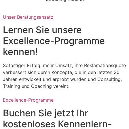
Unser Beratungsansatz
Lernen Sie unsere
Excellence-Programme
kennen!
Sofortiger Erfolg, mehr Umsatz, ihre Reklamationsquote
verbessert sich durch Konzepte, die in den letzten 30
Jahren entwickelt und erprobt wurden und Consulting,
Training und Coaching vereint.
Excellence-Programme
Buchen Sie jetzt Ihr
kostenloses Kennenlern-