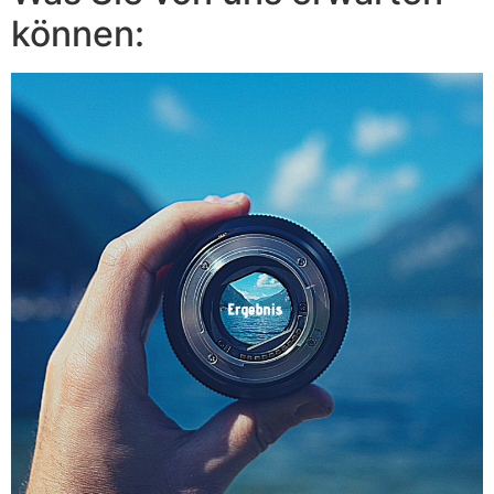
können: