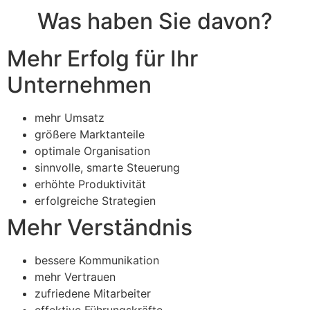
Was haben Sie davon?​
Mehr Erfolg für Ihr
Unternehmen
mehr Umsatz
größere Marktanteile
optimale Organisation
sinnvolle, smarte Steuerung
erhöhte Produktivität
erfolgreiche Strategien
Mehr Verständnis
bessere Kommunikation
mehr Vertrauen
zufriedene Mitarbeiter
effektive Führungskräfte