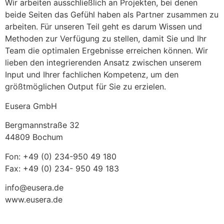
Wir arbeiten ausschließlich an Projekten, bei denen
beide Seiten das Gefühl haben als Partner zusammen zu
arbeiten. Für unseren Teil geht es darum Wissen und
Methoden zur Verfügung zu stellen, damit Sie und Ihr
Team die optimalen Ergebnisse erreichen können. Wir
lieben den integrierenden Ansatz zwischen unserem
Input und Ihrer fachlichen Kompetenz, um den
größtmöglichen Output für Sie zu erzielen.
Eusera GmbH
Bergmannstraße 32
44809 Bochum
Fon: +49 (0) 234-950 49 180
Fax: +49 (0) 234- 950 49 183
info@eusera.de
www.eusera.de