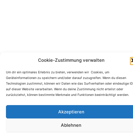
Cookie-Zustimmung verwalten
Um dir ein optimales Erlebnis zu bieten, verwenden wir Cookies, um
Geräteinformationen zu speichern und/oder darauf zuzugreifen. Wenn du diesen
Technologien zustimmst, können wir Daten wie das Surfverhalten oder eindeutige I
auf dieser Website verarbeiten. Wenn du deine Zustimmung nicht erteilst oder
zurückziehst, können bestimmte Merkmale und Funktionen beeinträchtigt werden.
Akzeptieren
Ablehnen