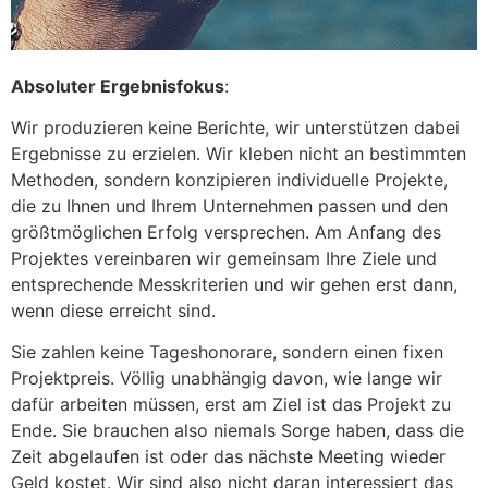
Absoluter Ergebnisfokus
:
Wir produzieren keine Berichte, wir unterstützen dabei
Ergebnisse zu erzielen. Wir kleben nicht an bestimmten
Methoden, sondern konzipieren individuelle Projekte,
die zu Ihnen und Ihrem Unternehmen passen und den
größtmöglichen Erfolg versprechen. Am Anfang des
Projektes vereinbaren wir gemeinsam Ihre Ziele und
entsprechende Messkriterien und wir gehen erst dann,
wenn diese erreicht sind.
Sie zahlen keine Tageshonorare, sondern einen fixen
Projektpreis. Völlig unabhängig davon, wie lange wir
dafür arbeiten müssen, erst am Ziel ist das Projekt zu
Ende. Sie brauchen also niemals Sorge haben, dass die
Zeit abgelaufen ist oder das nächste Meeting wieder
Geld kostet. Wir sind also nicht daran interessiert das