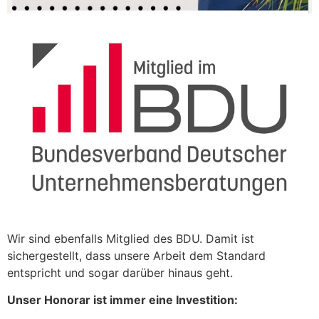
Wir sind ebenfalls Mitglied des BDU. Damit ist
sichergestellt, dass unsere Arbeit dem Standard
entspricht und sogar darüber hinaus geht.
Unser Honorar ist immer eine Investition: