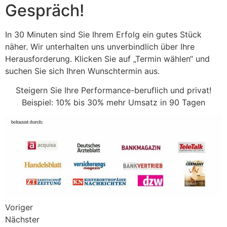
Gespräch!
In 30 Minuten sind Sie Ihrem Erfolg ein gutes Stück
näher. Wir unterhalten uns unverbindlich über Ihre
Herausforderung. Klicken Sie auf „Termin wählen“ und
suchen Sie sich Ihren Wunschtermin aus.​
Steigern Sie Ihre Performance-beruflich und privat!
Beispiel: 10% bis 30% mehr Umsatz in 90 Tagen
Voriger
Nächster