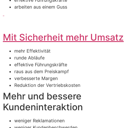
arbeiten aus einem Guss
Mit Sicherheit mehr Umsatz
mehr Effektivität
runde Abläufe
effektive Führungskräfte
raus aus dem Preiskampf
verbesserte Margen
Reduktion der Vertriebskosten
Mehr und bessere
Kundeninteraktion
weniger Reklamationen
weniger Kundenbeschwerden