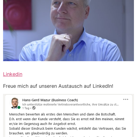
Linkedin
Freue mich auf unseren Austausch auf LinkedIn!