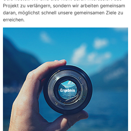
Projekt zu verlängern, sondern wir arbeiten gemeinsam
daran, möglichst schnell unsere gemeinsamen Ziele zu
erreichen.