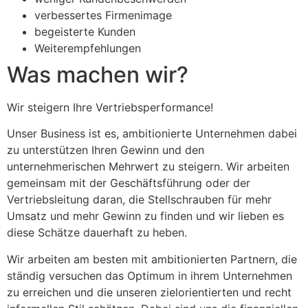
verbessertes Firmenimage
begeisterte Kunden
Weiterempfehlungen
Was machen wir?
Wir steigern Ihre Vertriebsperformance!
Unser Business ist es, ambitionierte Unternehmen dabei
zu unterstützen Ihren Gewinn und den
unternehmerischen Mehrwert zu steigern. Wir arbeiten
gemeinsam mit der Geschäftsführung oder der
Vertriebsleitung daran, die Stellschrauben für mehr
Umsatz und mehr Gewinn zu finden und wir lieben es
diese Schätze dauerhaft zu heben.
Wir arbeiten am besten mit ambitionierten Partnern, die
ständig versuchen das Optimum in ihrem Unternehmen
zu erreichen und die unseren zielorientierten und recht