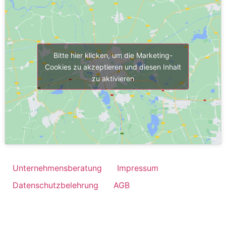
Bitte hier klicken, um die Marketing-
Cookies zu akzeptieren und diesen Inhalt
zu aktivieren
Unternehmensberatung
Impressum
Datenschutzbelehrung
AGB