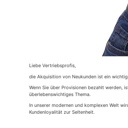
Liebe Vertriebsprofis,
die Akquisition von Neukunden ist ein wichti
Wenn Sie über Provisionen bezahlt werden, ist
überlebenswichtiges Thema.
In unserer modernen und komplexen Welt wir
Kundenloyalität zur Seltenheit.