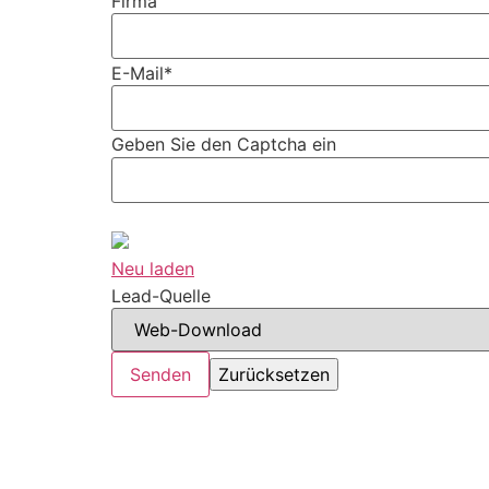
Firma
E-Mail*
Geben Sie den Captcha ein
Neu laden
Lead-Quelle