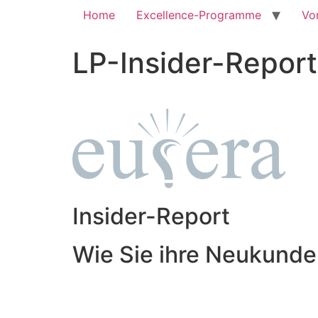
Home
Excellence-Programme
Vo
LP-Insider-Repo
Insider-Report
Wie Sie ihre Neukund