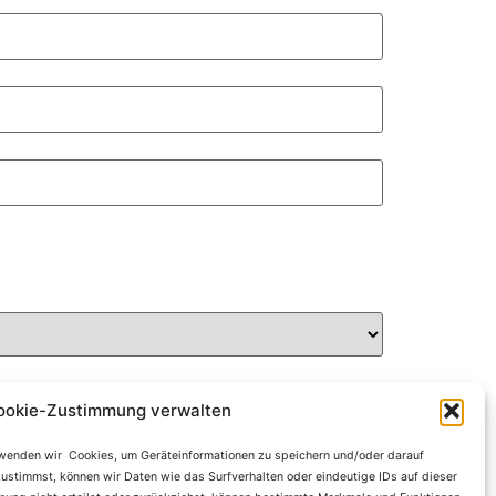
ookie-Zustimmung verwalten
erwenden wir Cookies, um Geräteinformationen zu speichern und/oder darauf
ustimmst, können wir Daten wie das Surfverhalten oder eindeutige IDs auf dieser