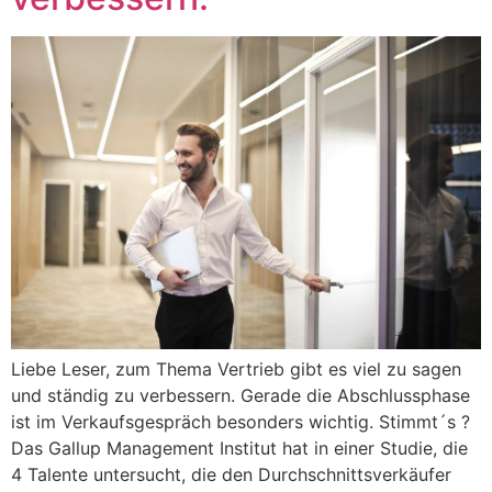
Liebe Leser, zum Thema Vertrieb gibt es viel zu sagen
und ständig zu verbessern. Gerade die Abschlussphase
ist im Verkaufsgespräch besonders wichtig. Stimmt´s ?
Das Gallup Management Institut hat in einer Studie, die
4 Talente untersucht, die den Durchschnittsverkäufer