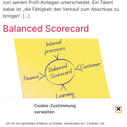
von seinem Profi-Kollegen unterscheidet. Ein Talent
dabei ist „die Fähigkeit den Verkauf zum Abschluss zu
bringen“. […]
Balanced Scorecard
Cookie-Zustimmung
verwalten
Um dir ein optimales Erlebnis zu bieten, verwenden wir Cookies, um