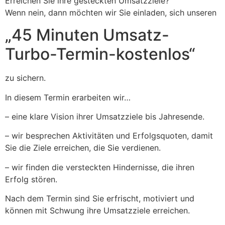
Erreichen Sie ihre gesteckten Umsatzziele?
Wenn nein, dann möchten wir Sie einladen, sich unseren
„45 Minuten Umsatz-
Turbo-Termin-kostenlos“
zu sichern.
In diesem Termin erarbeiten wir…
– eine klare Vision ihrer Umsatzziele bis Jahresende.
– wir besprechen Aktivitäten und Erfolgsquoten, damit
Sie die Ziele erreichen, die Sie verdienen.
– wir finden die versteckten Hindernisse, die ihren
Erfolg stören.
Nach dem Termin sind Sie erfrischt, motiviert und
können mit Schwung ihre Umsatzziele erreichen.