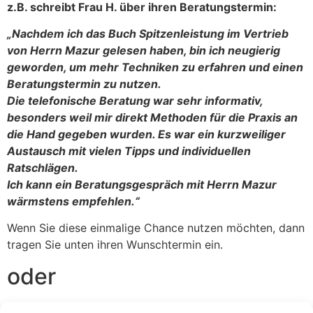
z.B. schreibt Frau H. über ihren Beratungstermin:
„Nachdem ich das Buch Spitzenleistung im Vertrieb
von Herrn Mazur gelesen haben, bin ich neugierig
geworden, um mehr Techniken zu erfahren und einen
Beratungstermin zu nutzen.
Die telefonische Beratung war sehr informativ,
besonders weil mir direkt Methoden für die Praxis an
die Hand gegeben wurden. Es war ein kurzweiliger
Austausch mit vielen Tipps und individuellen
Ratschlägen.
Ich kann ein Beratungsgespräch mit Herrn Mazur
wärmstens empfehlen.“
Wenn Sie diese einmalige Chance nutzen möchten, dann
tragen Sie unten ihren Wunschtermin ein.
oder
Wunschermin telefonisch