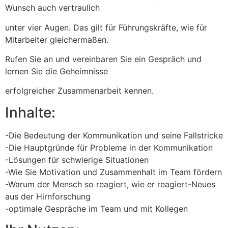
Wunsch auch vertraulich
unter vier Augen. Das gilt für Führungskräfte, wie für
Mitarbeiter gleichermaßen.
Rufen Sie an und vereinbaren Sie ein Gespräch und
lernen Sie die Geheimnisse
erfolgreicher Zusammenarbeit kennen.
Inhalte:
-Die Bedeutung der Kommunikation und seine Fallstricke
-Die Hauptgründe für Probleme in der Kommunikation
-Lösungen für schwierige Situationen
-Wie Sie Motivation und Zusammenhalt im Team fördern
-Warum der Mensch so reagiert, wie er reagiert-Neues
aus der Hirnforschung
-optimale Gespräche im Team und mit Kollegen