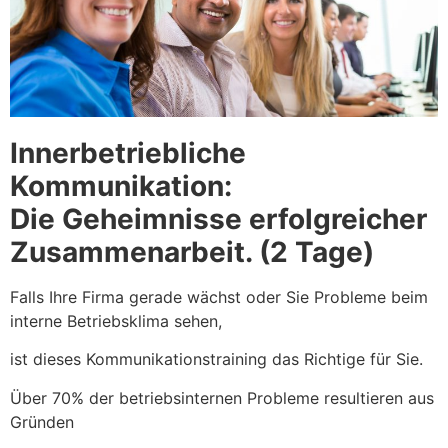
Innerbetriebliche
Kommunikation:
Die Geheimnisse erfolgreicher
Zusammenarbeit. (2 Tage)
Falls Ihre Firma gerade wächst oder Sie Probleme beim
interne Betriebsklima sehen,
ist dieses Kommunikationstraining das Richtige für Sie.
Über 70% der betriebsinternen Probleme resultieren aus
Gründen