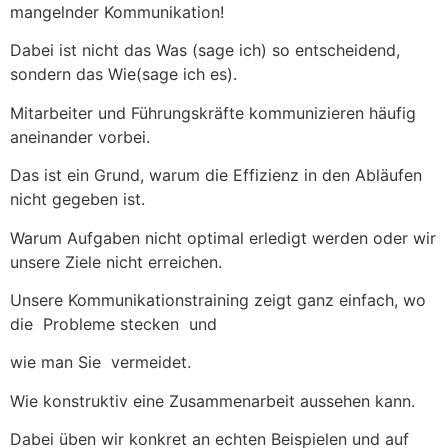
mangelnder Kommunikation!
Dabei ist nicht das Was (sage ich) so entscheidend,
sondern das Wie(sage ich es).
Mitarbeiter und Führungskräfte kommunizieren häufig
aneinander vorbei.
Das ist ein Grund, warum die Effizienz in den Abläufen
nicht gegeben ist.
Warum Aufgaben nicht optimal erledigt werden oder wir
unsere Ziele nicht erreichen.
Unsere Kommunikationstraining zeigt ganz einfach, wo
die Probleme stecken und
wie man Sie vermeidet.
Wie konstruktiv eine Zusammenarbeit aussehen kann.
Dabei üben wir konkret an echten Beispielen und auf