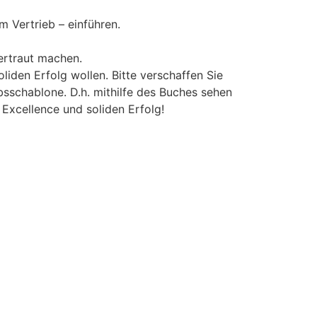
m Vertrieb – einführen.
ertraut machen.
oliden Erfolg wollen. Bitte verschaffen Sie
sschablone. D.h. mithilfe des Buches sehen
Excellence und soliden Erfolg!