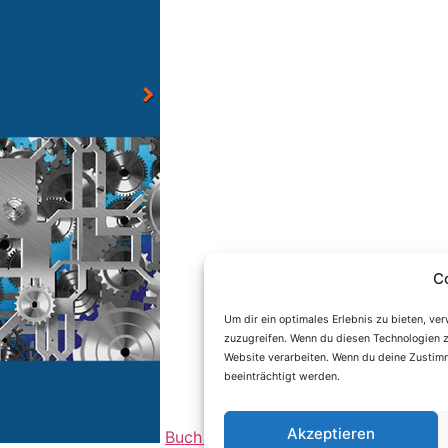
C
Um dir ein optimales Erlebnis zu bieten, v
zuzugreifen. Wenn du diesen Technologien z
Website verarbeiten. Wenn du deine Zustimm
beeinträchtigt werden.
Akzeptieren
Buch bestellen