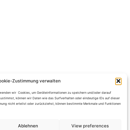
ookie-Zustimmung verwalten
erwenden wir Cookies, um Geräteinformationen zu speichern und/oder darauf
ustimmst, können wir Daten wie das Surfverhalten oder eindeutige IDs auf dieser
ung nicht erteilst oder zurückziehst, können bestimmte Merkmale und Funktionen
Ablehnen
View preferences