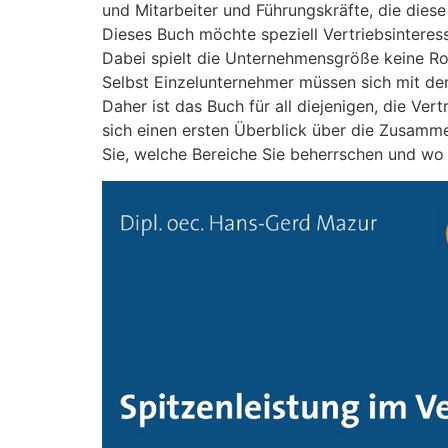
und Mitarbeiter und Führungskräfte, die die
Dieses Buch möchte speziell Vertriebsinteress
Dabei spielt die Unternehmensgröße keine Rol
Selbst Einzelunternehmer müssen sich mit d
Daher ist das Buch für all diejenigen, die Ver
sich einen ersten Überblick über die Zusamme
Sie, welche Bereiche Sie beherrschen und wo