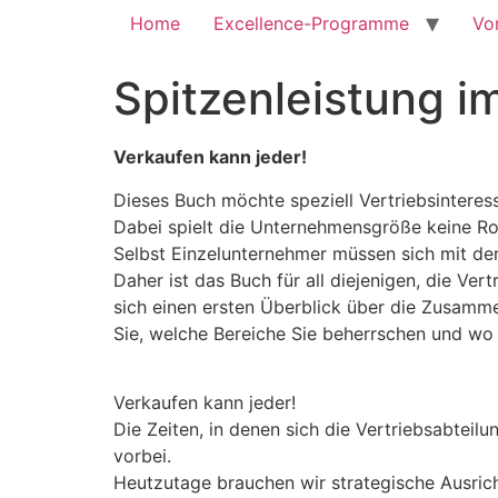
Home
Excellence-Programme
Vo
Spitzenleistung i
Verkaufen kann jeder!
Dieses Buch möchte speziell Vertriebsinteress
Dabei spielt die Unternehmensgröße keine Rol
Selbst Einzelunternehmer müssen sich mit d
Daher ist das Buch für all diejenigen, die Ver
sich einen ersten Überblick über die Zusamme
Sie, welche Bereiche Sie beherrschen und wo
Verkaufen kann jeder!
Die Zeiten, in denen sich die Vertriebsabteil
vorbei.
Heutzutage brauchen wir strategische Ausricht